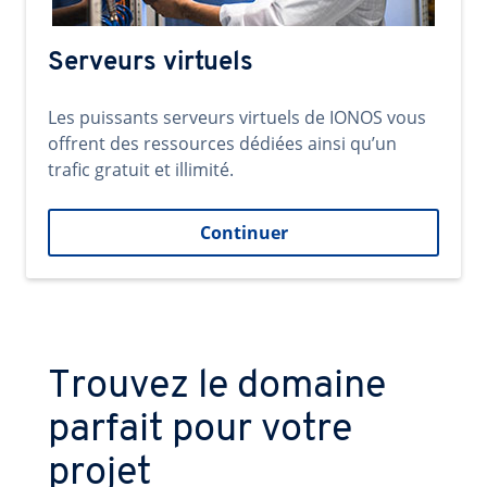
Serveurs virtuels
Les puissants serveurs virtuels de IONOS vous
offrent des ressources dédiées ainsi qu’un
trafic gratuit et illimité.
Continuer
Trouvez le domaine
parfait pour votre
projet