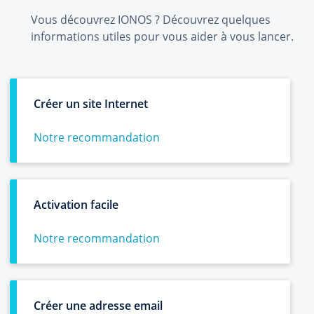
Vous découvrez IONOS ? Découvrez quelques
informations utiles pour vous aider à vous lancer.
Créer un site Internet
Notre recommandation
Activation facile
Notre recommandation
Créer une adresse email