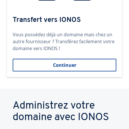
Transfert vers IONOS
Vous possédez déjà un domaine mais chez un
autre fournisseur ? Transférez facilement votre
domaine vers IONOS !
Continuer
Administrez votre
domaine avec IONOS