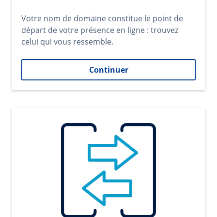
Votre nom de domaine constitue le point de
départ de votre présence en ligne : trouvez
celui qui vous ressemble.
Continuer