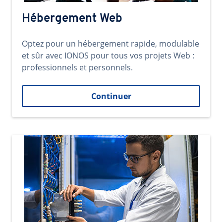
Hébergement Web
Optez pour un hébergement rapide, modulable
et sûr avec IONOS pour tous vos projets Web :
professionnels et personnels.
Continuer