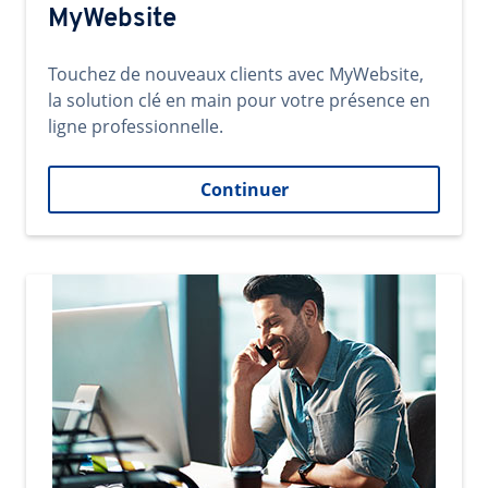
MyWebsite
Touchez de nouveaux clients avec MyWebsite,
la solution clé en main pour votre présence en
ligne professionnelle.
Continuer