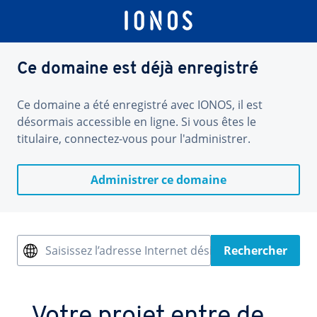
Ce domaine est déjà enregistré
Ce domaine a été enregistré avec IONOS, il est
désormais accessible en ligne. Si vous êtes le
titulaire, connectez-vous pour l'administrer.
Administrer ce domaine
Saisissez l’adresse Internet désirée
Rechercher