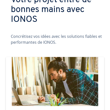
Votre projet entre de
bonnes mains avec
IONOS
Concrétisez vos idées avec les solutions fiables et
performantes de IONOS.