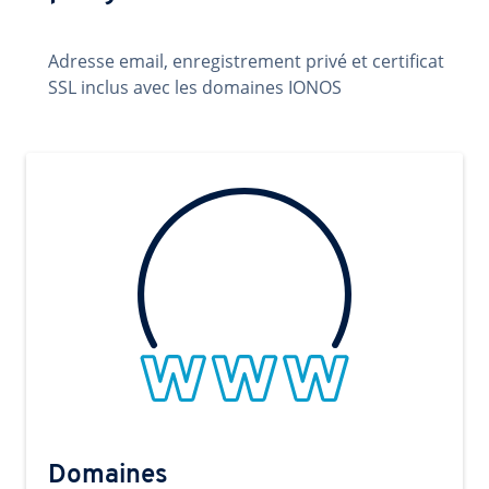
Adresse email, enregistrement privé et certificat
SSL inclus avec les domaines IONOS
Domaines